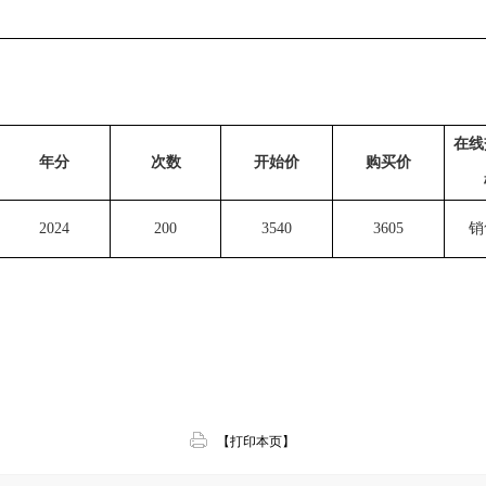
在线
年分
次数
开始价
购买价
2024
200
3540
3605
销
【打印本页】