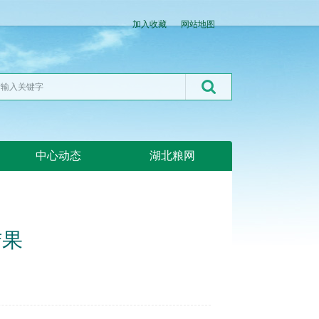
加入收藏
网站地图
中心动态
湖北粮网
结果