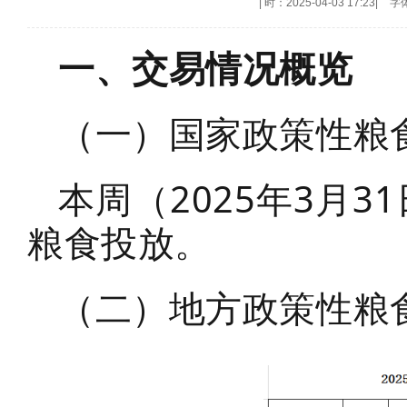
|
时：2025-04-03 17:23
|
字
一、交易情况概览
（一）国家政策性粮
本周（2025年3月3
粮食投放。
（二）地方政策性粮