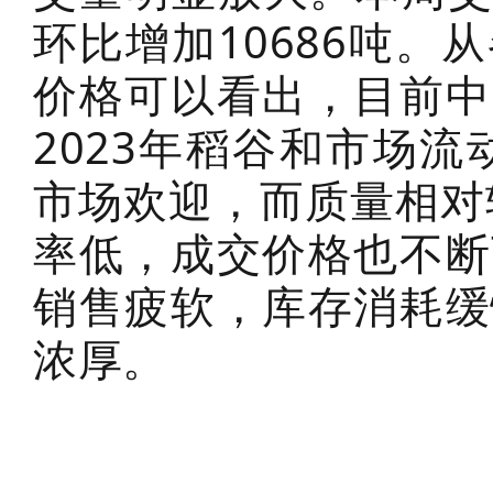
环比增加10686吨
价格可以看出，目前中
2023年稻谷和市场流
市场欢迎，而质量相对
率低，成交价格也不断
销售疲软，库存消耗缓
浓厚。