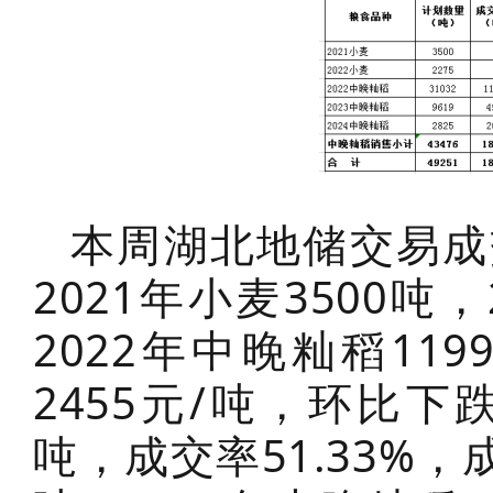
本周湖北地储交易成
2021年小麦3500吨
2022年中晚籼稻119
2455元/吨，环比下跌
吨，成交率51.33%，