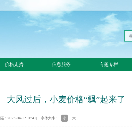
价格走势
信息服务
专题专栏
大风过后，小麦价格“飘”起来了
：2025-04-17 16:41
|
字体大小：
小
大