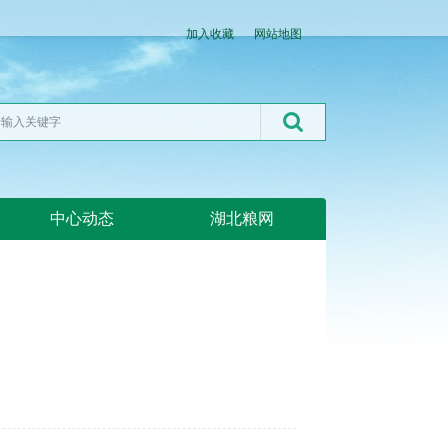
加入收藏
网站地图
中心动态
湖北粮网